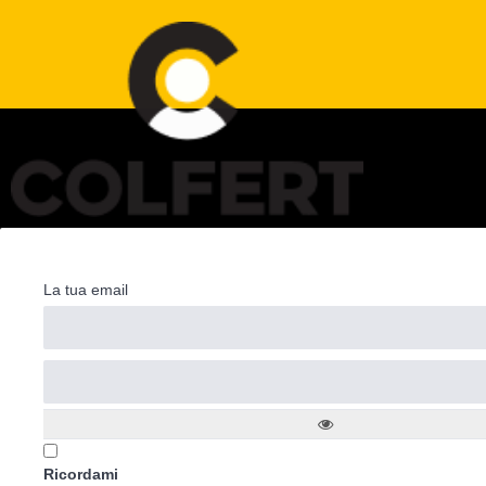
La tua email
Ricordami